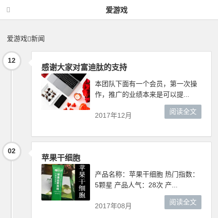
新闻 -爱游戏
爱游戏
爱游戏
新闻
12
感谢大家对富迪肽的支持
本团队下面有一个会员，第一次操
作，推广的业绩本来是可以提...
阅读全文
2017年12月
02
苹果干细胞
产品名称：苹果干细胞 热门指数：
5颗星 产品人气：28次 产...
阅读全文
2017年08月