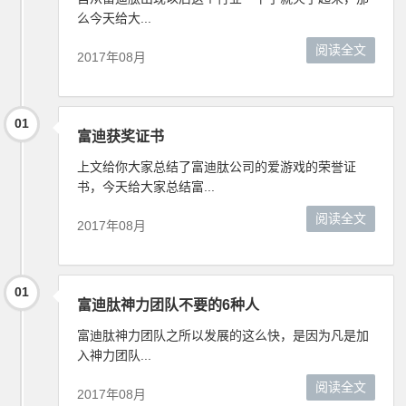
么今天给大...
阅读全文
2017年08月
01
富迪获奖证书
上文给你大家总结了富迪肽公司的爱游戏的荣誉证
书，今天给大家总结富...
阅读全文
2017年08月
01
富迪肽神力团队不要的6种人
富迪肽神力团队之所以发展的这么快，是因为凡是加
入神力团队...
阅读全文
2017年08月