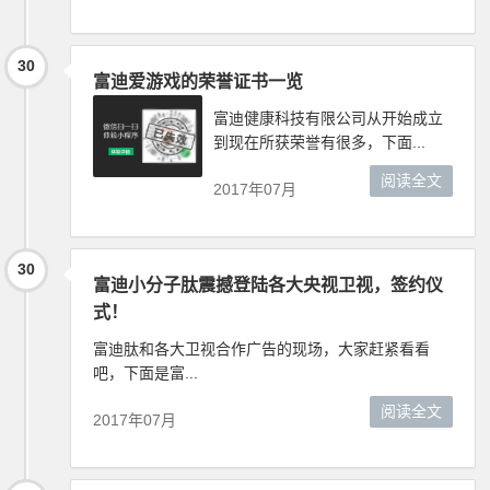
30
富迪爱游戏的荣誉证书一览
富迪健康科技有限公司从开始成立
到现在所获荣誉有很多，下面...
阅读全文
2017年07月
30
富迪小分子肽震撼登陆各大央视卫视，签约仪
式！
富迪肽和各大卫视合作广告的现场，大家赶紧看看
吧，下面是富...
阅读全文
2017年07月