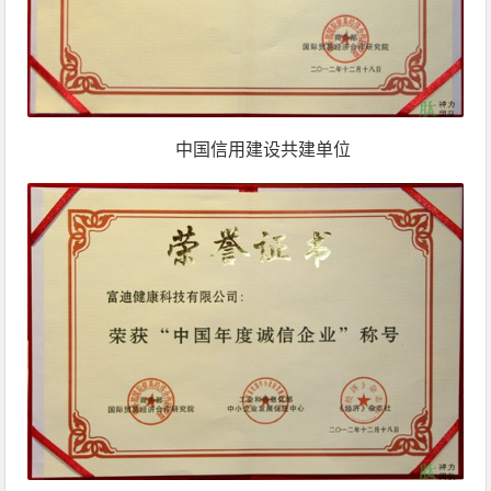
中国信用建设共建单位