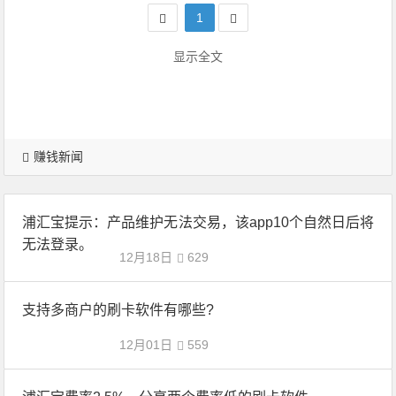
1
显示全文
赚钱新闻
浦汇宝提示：产品维护无法交易，该app10个自然日后将
无法登录。
12月18日
629
支持多商户的刷卡软件有哪些?
12月01日
559