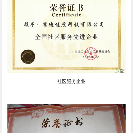
社区服务企业