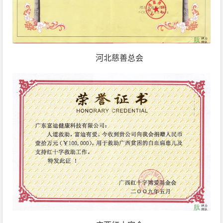
河北慈善总会