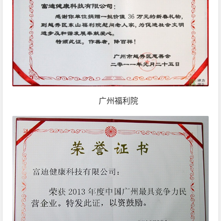
广州福利院