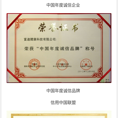
中国年度诚信企业
中国年度诚信品牌
信用中国联盟