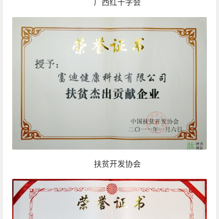
广西红十字会
扶贫开发协会