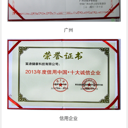
广州
信用企业