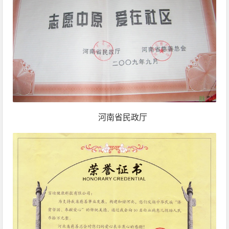
河南省民政厅