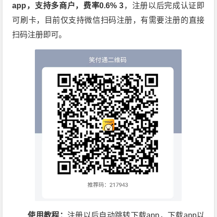
app，支持多商户，费率0.6% 3
，注册以后完成认证即
可刷卡，目前仅支持微信扫码注册，有需要注册的直接
扫码注册即可。
使用教程：
注册以后自动跳转下载app，下载app以