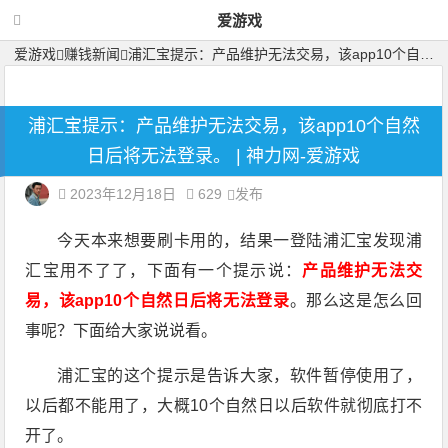
爱游戏
爱游戏
赚钱新闻
浦汇宝提示：产品维护无法交易，该app10个自然日后将无法登录。
浦汇宝提示：产品维护无法交易，该app10个自然
日后将无法登录。 | 神力网-爱游戏
2023年12月18日
629
发布
今天本来想要刷卡用的，结果一登陆浦汇宝发现浦
汇宝用不了了，下面有一个提示说：
产品维护无法交
易，该app10个自然日后将无法登录
。那么这是怎么回
事呢？下面给大家说说看。
浦汇宝的这个提示是告诉大家，软件暂停使用了，
以后都不能用了，大概10个自然日以后软件就彻底打不
开了。