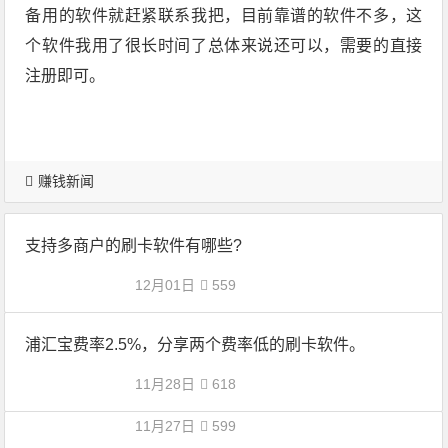
备用的软件就赶紧联系我把，目前靠谱的软件不多，这
个软件我用了很长时间了总体来说还可以，需要的直接
注册即可。
赚钱新闻
支持多商户的刷卡软件有哪些?
12月01日
559
浦汇宝费率2.5%，分享两个费率低的刷卡软件。
11月28日
618
11月27日
599