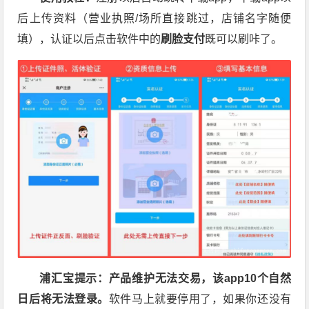
后上传资料（营业执照/场所直接跳过，店铺名字随便
填），认证以后点击软件中的
刷脸支付
既可以刷咔了。
浦汇宝提示：产品维护无法交易，该app10个自然
日后将无法登录。
软件马上就要停用了，如果你还没有