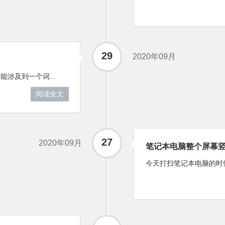
29
2020年09月
涉及到一个词...
阅读全文
27
2020年09月
笔记本电脑整个屏幕
今天打扫笔记本电脑的时候