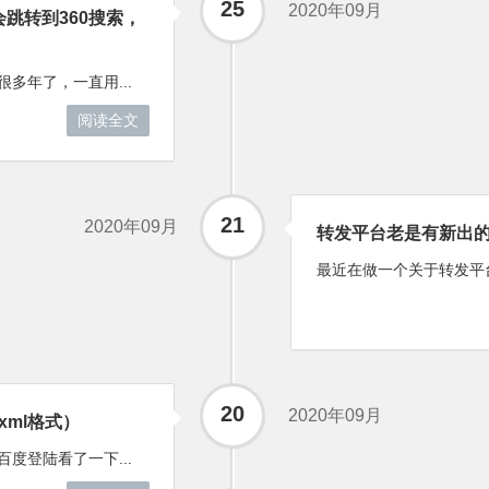
25
2020年09月
跳转到360搜索，
多年了，一直用...
阅读全文
21
2020年09月
转发平台老是有新出
最近在做一个关于转发平台
20
2020年09月
 xml格式）
百度登陆看了一下...