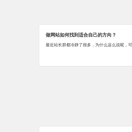
做网站如何找到适合自己的方向？
最近站长群都冷静了很多，为什么这么说呢，可能