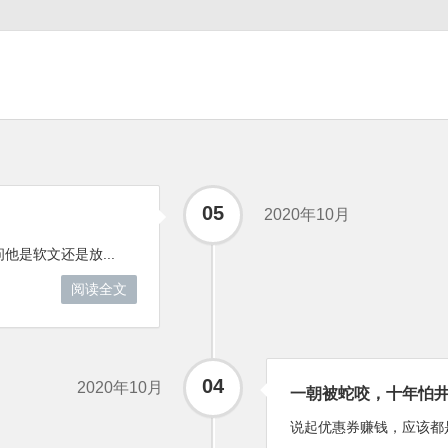
05
2020年10月
他是软文还是放...
阅读全文
04
2020年10月
一朝被蛇咬，十年怕
说起优惠券赚钱，应该都是