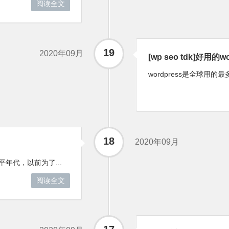
阅读全文
19
2020年09月
[wp seo tdk]好用的w
wordpress是全球用
18
2020年09月
年代，以前为了...
阅读全文