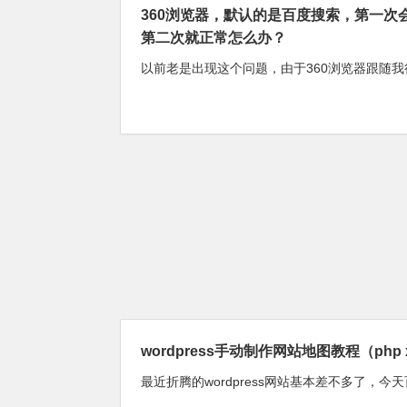
360浏览器，默认的是百度搜索，第一次会
第二次就正常怎么办？
以前老是出现这个问题，由于360浏览器跟随我很
wordpress手动制作网站地图教程（php
最近折腾的wordpress网站基本差不多了，今天