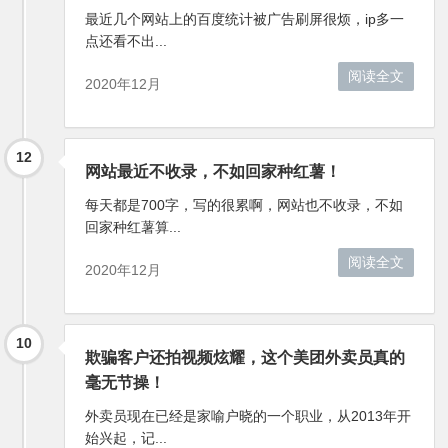
最近几个网站上的百度统计被广告刷屏很烦，ip多一
点还看不出...
阅读全文
2020年12月
12
网站最近不收录，不如回家种红薯！
每天都是700字，写的很累啊，网站也不收录，不如
回家种红薯算...
阅读全文
2020年12月
10
欺骗客户还拍视频炫耀，这个美团外卖员真的
毫无节操！
外卖员现在已经是家喻户晓的一个职业，从2013年开
始兴起，记...