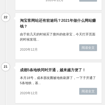
2020年12月
22
淘宝客网站还有前途吗？2021年做什么网站赚
钱？
由于前几天的时候买了搜外的收录宝，今天打开页面
的时候发现...
阅读全文
2020年12月
21
成都5条地铁同时开通，越来越方便了！
本月18号，成本朋友圈被地铁刷屏了，一下子开通了
5条地铁，基...
阅读全文
2020年12月