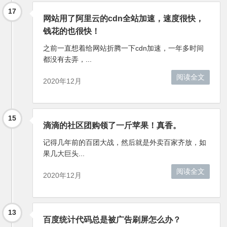
17
网站用了阿里云的cdn全站加速，速度很快，
钱花的也很快！
之前一直想着给网站折腾一下cdn加速，一年多时间
都没有去弄，...
阅读全文
2020年12月
15
滴滴的社区团购领了一斤苹果！真香。
记得几年前的百团大战，然后就是外卖百家齐放，如
果几大巨头...
阅读全文
2020年12月
13
百度统计代码总是被广告刷屏怎么办？