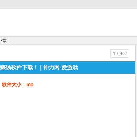
下载！
6,407
赚钱软件下载！ | 神力网-爱游戏
软件大小：mb