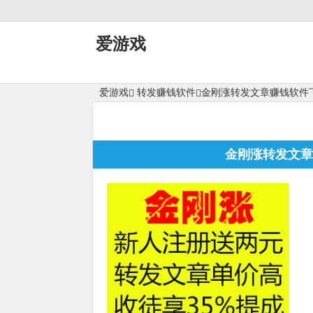
爱游戏
爱游戏
转发赚钱软件
金刚涨转发文章赚钱软件
金刚涨转发文章