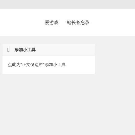
爱游戏
站长备忘录
添加小工具
点此为“正文侧边栏”添加小工具