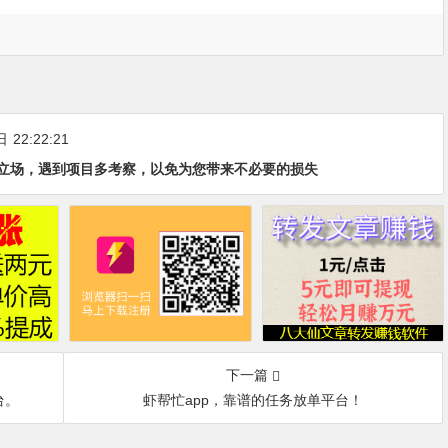
日
22:22:21
立场，遇到项目多考察，以免为您带来不必要的损失
下一篇
台。
虾帮忙app，靠谱的任务放单平台！