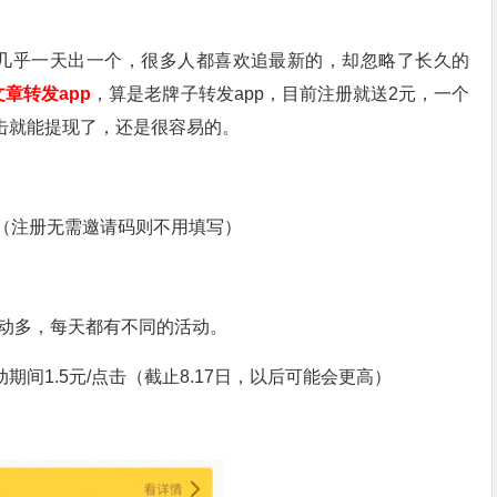
，几乎一天出一个，很多人都喜欢追最新的，却忽略了长久的
章转发app
，算是老牌子转发app，目前注册就送2元，一个
点击就能提现了，还是很容易的。
（注册无需邀请码则不用填写）
，活动多，每天都有不同的活动。
期间1.5元/点击（截止8.17日，以后可能会更高）