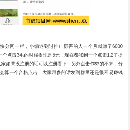
和快分网一样，小编遇到过推广厉害的人一个月就赚了6000
一个点击3毛的时候提现是5元，现在都涨到一个点击1.2了提
大家如果没注册的话可以注册看下，另外点击作弊的不算，分
会算一个合格点击，大家群多的话发到群里还是很容易赚钱