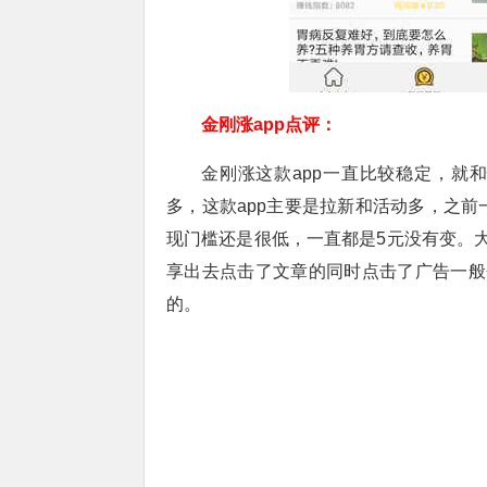
金刚涨app点评：
金刚涨这款app一直比较稳定，就
多，这款app主要是拉新和活动多，之前
现门槛还是很低，一直都是5元没有变。
享出去点击了文章的同时点击了广告一般
的。