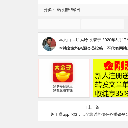
分类：
转发赚钱软件
转发文章赚钱
金刚涨
本文由
且听风吟
发表于 2020年8月17
本站文章均来源会员投稿，不代表网站
上一篇
趣闲赚app下载，安全靠谱的做任务赚钱平