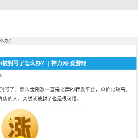
怎么办？
p被封号了怎么办？ | 神力网-爱游戏
布
封号了，那么金刚涨一直是老牌的转发平台，单价比较高。
真实的人，突然就被封了也是很可惜。