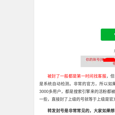
被封了一般都是第一时间找客服
，但
是系统自动检测。非常的官方，所以如
3000多用户，都是搜索引擎来的活粉
一些，直接封了上级的号就等于上级是官
转发封号是非常常见的，大家如果想