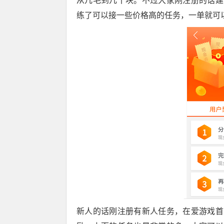
从几毛到几十块。不过大家刚注册的话建
练了可以接一些价格高的任务，一单就可
新人的话刚注册有新人任务，在爱游戏首