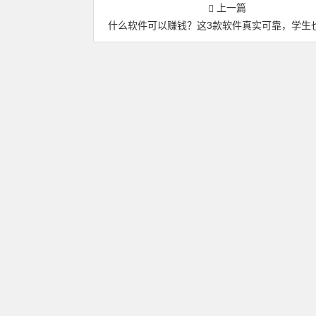
上一篇
什么软件可以赚钱？这3款软件真实可靠，学生也能一天赚5