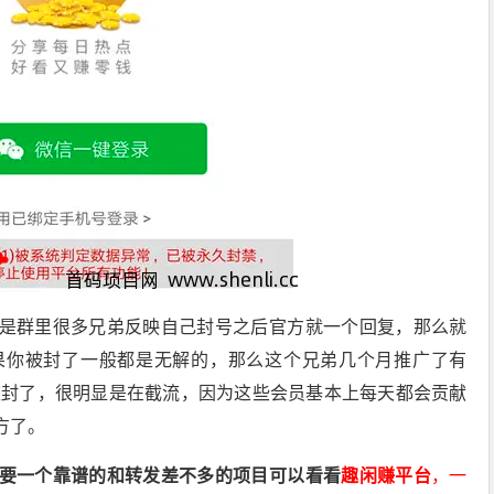
是群里很多兄弟反映自己封号之后官方就一个回复，那么就
果你被封了一般都是无解的，那么这个兄弟几个月推广了有
都被封了，很明显是在截流，因为这些会员基本上每天都会贡献
方了。
要一个靠谱的和转发差不多的项目可以看看
趣闲赚平台
，一