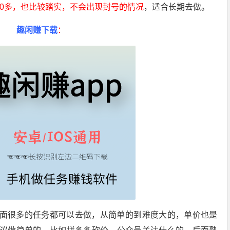
00多，也比较踏实，不会出现封号的情况
，适合长期去做。
趣闲赚下载
：
面很多的任务都可以去做，从简单的到难度大的，单价也是