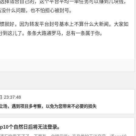
选择适合自己的，这个平台平均一单任务可以赚到几块钱，
右没什么问题，也不怕担心被封号。
惯就好，因为转发平台封号基本上不算什么大新闻，大家如
分到这儿了。条条大路通罗马，总有一条属于你。
日
23:37:48
立场，遇到项目多考察，以免为您带来不必要的损失
p10个自然日后将无法登录。