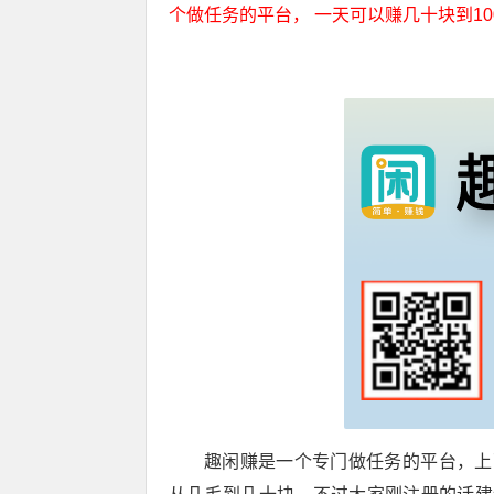
个做任务的平台， 一天可以赚几十块到1
趣闲赚是一个专门做任务的平台，上