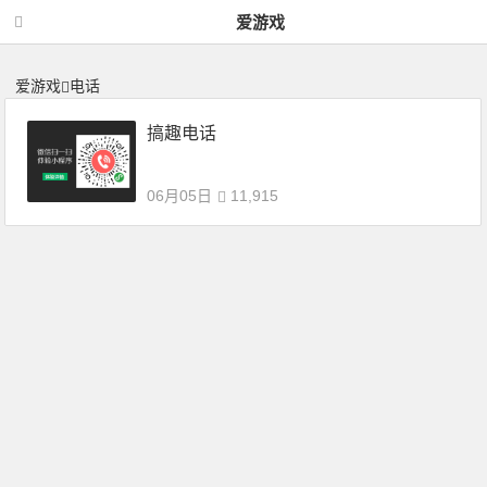
电话 | 神力网-爱游戏
爱游戏
爱游戏
电话
搞趣电话
06月05日
11,915