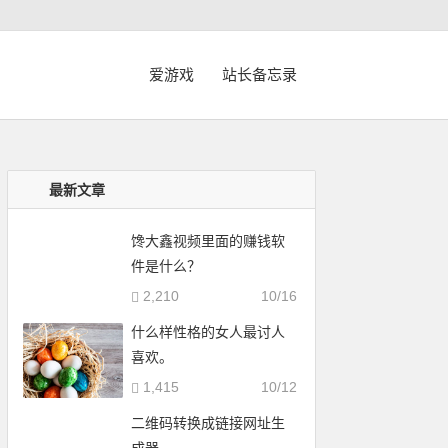
爱游戏
站长备忘录
最新文章
馋大鑫视频里面的赚钱软
件是什么？
2,210
10/16
什么样性格的女人最讨人
喜欢。
1,415
10/12
二维码转换成链接网址生