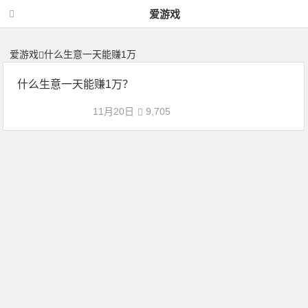
什么生意一天能赚1万 | 神力网-爱游戏
爱游戏
爱游戏
什么生意一天能赚1万
什么生意一天能赚1万？
11月20日
9,705