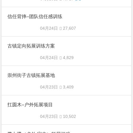
信任背摔–团队信任感训练
04月24日
27,607
古镇定向拓展训练方案
04月24日
4,829
崇州街子古镇拓展基地
04月23日
3,409
扛圆木–户外拓展项目
04月23日
10,502