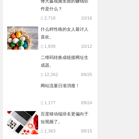
馋大鑫视频里面的赚钱软
件是什么？
2,718
10/16
什么样性格的女人最讨人
喜欢。
1,839
10/12
二维码转换成链接网址生
成器。
12,262
09/25
网站流量日渐消瘦！
1,177
09/24
百度移动端排名更偏向于
短视频了。
1,363
08/15