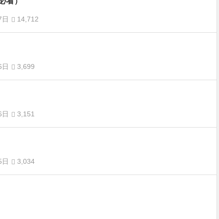
必看）
7日
14,712
6日
3,699
6日
3,151
5日
3,034