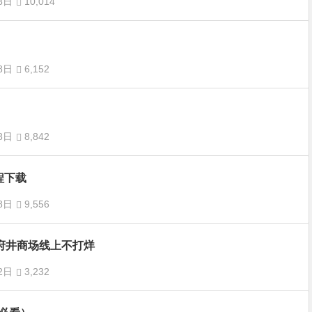
8日
10,014
8日
6,152
8日
8,842
教程下载
8日
9,556
府井商场线上不打烊
2日
3,232