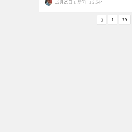
12月25日
新闻
2,544
1
79