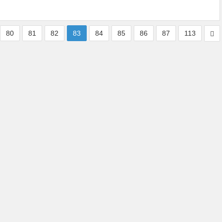
80
81
82
83
84
85
86
87
113