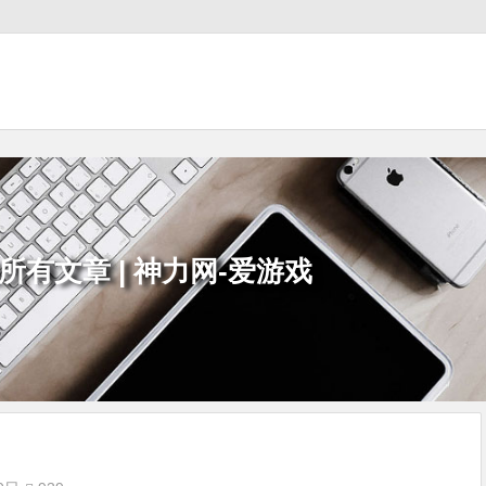
所有文章 | 神力网-爱游戏