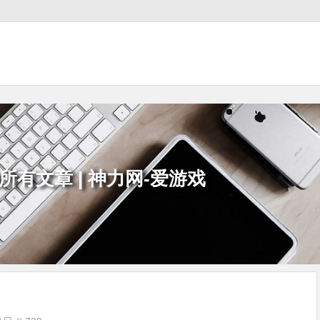
所有文章 | 神力网-爱游戏