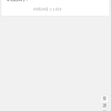
03月24日
1,023
爱
游