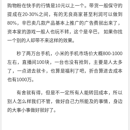
购物粉在快手的行情是10元以上一个。带货一般保守的
提成在20-30%之间，有的无良商家甚至利润可以做到
80%，辛巴卖几款产品基本上推广的广告费就出来了，
资本家的游戏一般人也玩不转，这个是辛巴， 如果你找
一个别的人却带不来这样的效果。
秒了两万台手机，小米的手机市场价大概800-1000
左右，直播间100块，一台也没有抢到，主要是人太多
了，一点进去就卡，也算是福利了吧，折合算进去成本
也有1000万。
有舍就有得，但是不一定所有人能转回成本，所以
别人怎么样我们不管，做好自己力所能及的事情，身边
的大事小事做好就好了。