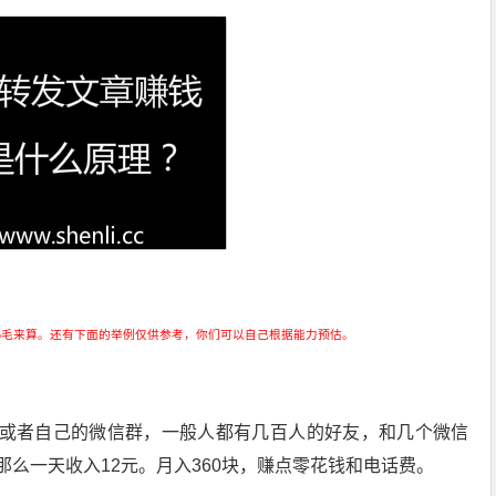
以6毛来算。还有下面的举例仅供参考，你们可以自己根据能力预估。
或者自己的微信群，一般人都有几百人的好友，和几个微信
那么一天收入12元。月入360块，赚点零花钱和电话费。