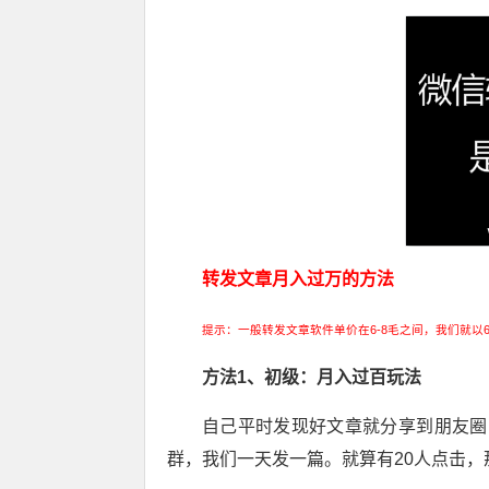
转发文章月入过万的方法
提示：一般转发文章软件单价在6-8毛之间，我们就
方法1、初级：月入过百玩法
自己平时发现好文章就分享到朋友圈
群，我们一天发一篇。就算有20人点击，