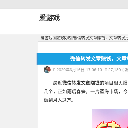
爱游戏
爱游戏
赚钱攻略
微信转发文章赚钱，文章转发
微信转发文章赚钱，文章转
2020年6月16日
17:06:10
27,180
最近
微信转发文章赚钱
的项目很火爆
几个，正如雨后春笋，一片蓝海市场，今
做到月入过万。