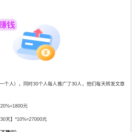
一个人），同时30个人每人推广了30人，他们每天转发文章
0%=1800元
0天】*10%=27000元