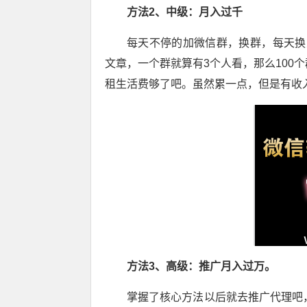
方法2、中级：月入过千
每天不停的加微信群，换群，每天换
文章，一个群就算有3个人看，那么100个
租生活费够了吧。虽然累一点，但是有收
方法3、高级：推广月入过万。
掌握了核心方法以后就去推广代理吧