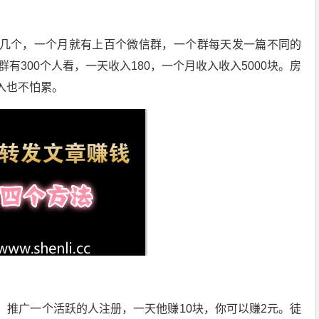
几个，一个月就有上百个微信群，一个群每天发一篇不同的
群有300个人看，一天收入180，一个月收入收入5000块。房
入也不怕累。
，推广一个活跃的人注册，一天他赚10块，你可以赚2元。徒