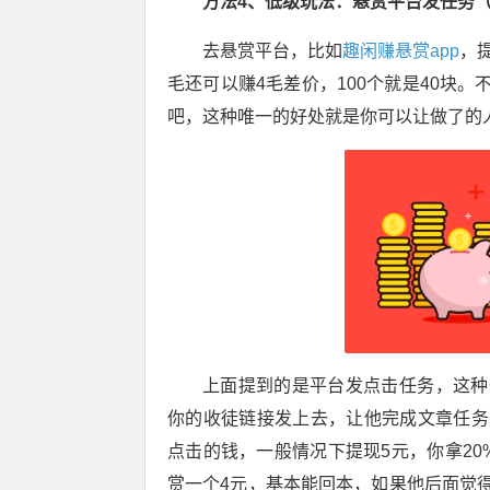
方法4、低级玩法：悬赏平台发任务
去悬赏平台，比如
趣闲赚悬赏app
，
毛还可以赚4毛差价，100个就是40块
吧，这种唯一的好处就是你可以让做了的
上面提到的是平台发点击任务，这种
你的收徒链接发上去，让他完成文章任务
点击的钱，一般情况下提现5元，你拿2
赏一个4元，基本能回本，如果他后面觉