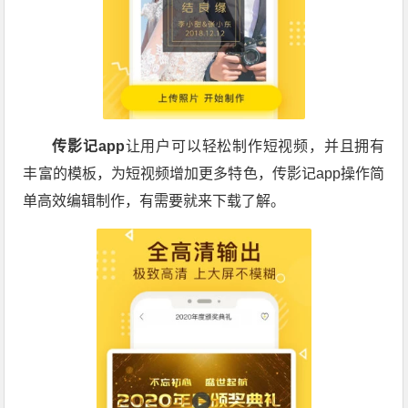
传影记app
让用户可以轻松制作短视频，并且拥有
丰富的模板，为短视频增加更多特色，传影记app操作简
单高效编辑制作，有需要就来下载了解。