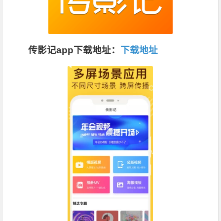
传影记app下载地址：
下载地址