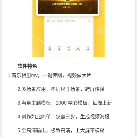
软件特色
1.音乐相册mv，一键传图，视频做大片
2.多场景应用，不同尺寸场景，跨屏传播
3.海量主题模板，1000 精彩模板，每周上新
4.创作如此简单，仅需三步，生成视频海报
5.全高清输出，极致高清，上大屏不模糊