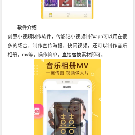
软件介绍
创意小视频制作软件，传影记小视频制作app可以用在很
多的场合，制作宣传海报，快闪视频，还可以制作音乐
相册，mv等，操作简单，直接替换素材即可。